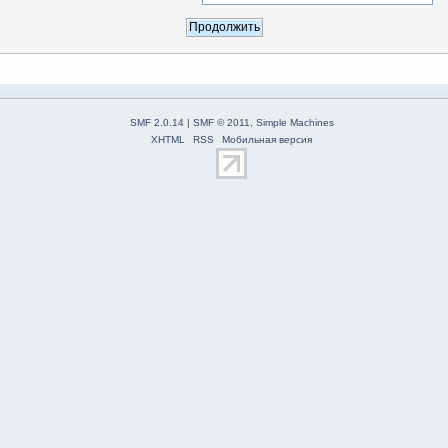
SMF 2.0.14
|
SMF © 2011
,
Simple Machines
XHTML
RSS
Мобильная версия