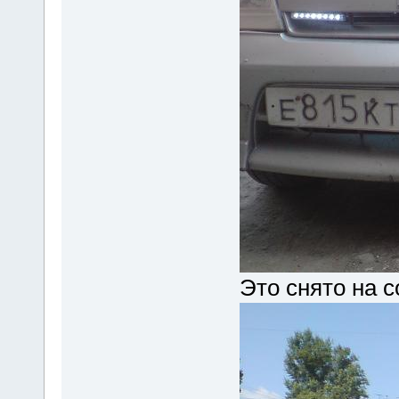
Это снято на 