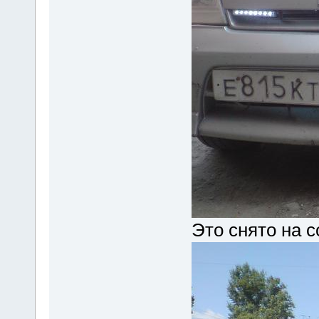
Это снято на 