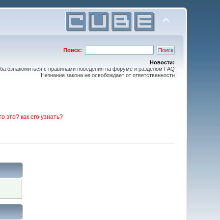
Поиск:
Новости:
ьба ознакомиться с правилами поведения на форуме и разделом FAQ
Незнание закона не освобождает от ответственности
то это? как его узнать?