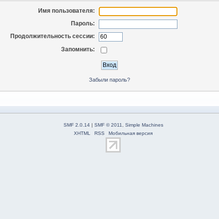
Имя пользователя:
Пароль:
Продолжительность сессии:
Запомнить:
Забыли пароль?
SMF 2.0.14
|
SMF © 2011
,
Simple Machines
XHTML
RSS
Мобильная версия