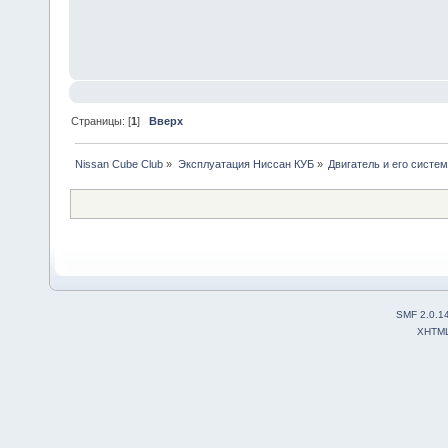
Страницы: [
1
]
Вверх
Nissan Cube Club
»
Эксплуатация Ниссан КУБ
»
Двигатель и его систе
SMF 2.0.1
XHTM