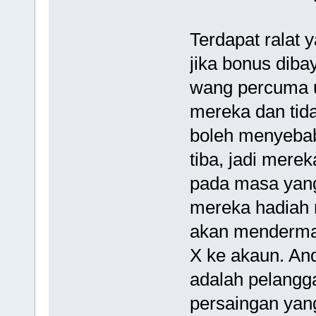
Terdapat ralat
jika bonus diba
wang percuma 
mereka dan tida
boleh menyebab
tiba, jadi mer
pada masa yang
mereka hadiah 
akan mendermak
X ke akaun. An
adalah pelangg
persaingan yang