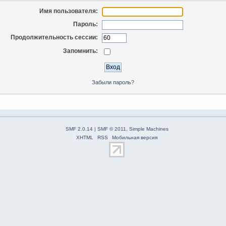
Имя пользователя:
Пароль:
Продолжительность сессии:
Запомнить:
Забыли пароль?
SMF 2.0.14
|
SMF © 2011
,
Simple Machines
XHTML
RSS
Мобильная версия