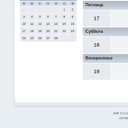
П
В
С
Ч
П
С
В
Пятница
1
2
3
4
5
6
7
8
9
17
10
11
12
13
14
15
16
Суббота
17
18
19
20
21
22
23
24
25
26
27
28
18
Воскресенье
19
SMF 2.0.1
XHTM