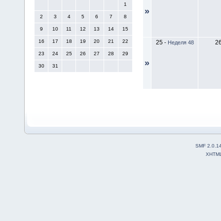
1
»
2
3
4
5
6
7
8
9
10
11
12
13
14
15
16
17
18
19
20
21
22
25
2
-
Неделя 48
23
24
25
26
27
28
29
»
30
31
SMF 2.0.1
XHTM