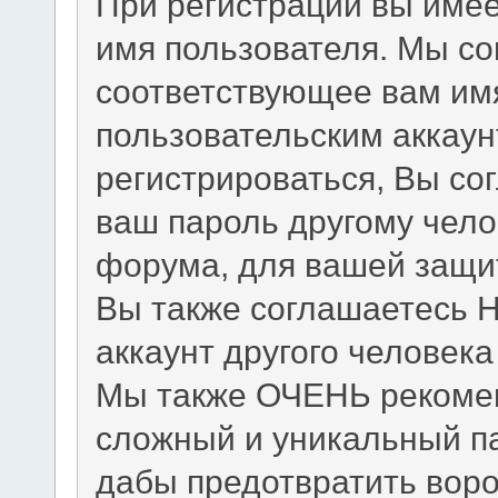
При регистрации вы име
имя пользователя. Мы с
соответствующее вам имя
пользовательским аккау
регистрироваться, Вы со
ваш пароль другому чело
форума, для вашей защит
Вы также соглашаетесь 
аккаунт другого человек
Мы также ОЧЕНЬ рекомен
сложный и уникальный па
дабы предотвратить воро