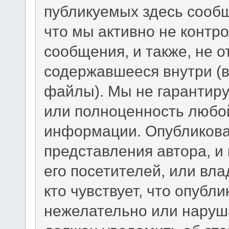
публикуемых здесь сообщ
что мы активно не конт
сообщения, и также, не 
содержавшееся внутри (
файлы). Мы не гарантиру
или полноценность любо
информации. Опубликов
представления автора, и
его посетителей, или вл
кто чувствует, что опуб
нежелательно или наруш