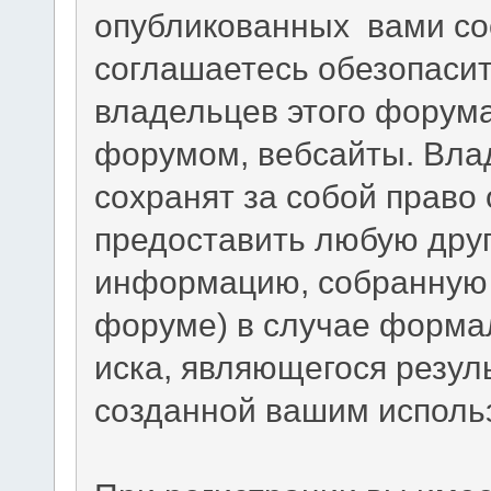
опубликованных вами со
соглашаетесь обезопасит
владельцев этого форума
форумом, вебсайты. Вла
сохранят за собой право 
предоставить любую дру
информацию, собранную 
форуме) в случае форма
иска, являющегося резул
созданной вашим исполь