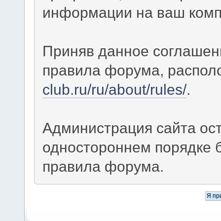
информации на ваш комп
Приняв данное соглашен
правила форума, распол
club.ru/ru/about/rules/
.
Администрация сайта ост
одностороннем порядке 
правила форума.