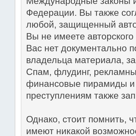
Международные законы и
Федерации. Вы также сог
любой, защищенный авто
Вы не имеете авторского
Вас нет документально п
владельца материала, з
Спам, флудинг, рекламны
финансовые пирамиды и 
преступлениям также за
Однако, стоит помнить, 
имеют никакой возможно