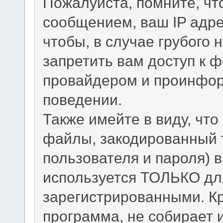
Пожалуйста, помните, ч
сообщением, ваш IP адрес
чтобы, в случае грубого 
запретить вам доступ к 
провайдером и проинфор
поведении.
Также имейте в виду, чт
файлы, закодированный 
пользователя и пароля) в
используется ТОЛЬКО для
зарегистрированными. Кр
программа, не собирает 