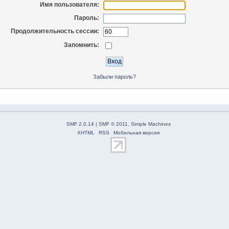
Имя пользователя:
Пароль:
Продолжительность сессии:
Запомнить:
Забыли пароль?
SMF 2.0.14
|
SMF © 2011
,
Simple Machines
XHTML
RSS
Мобильная версия