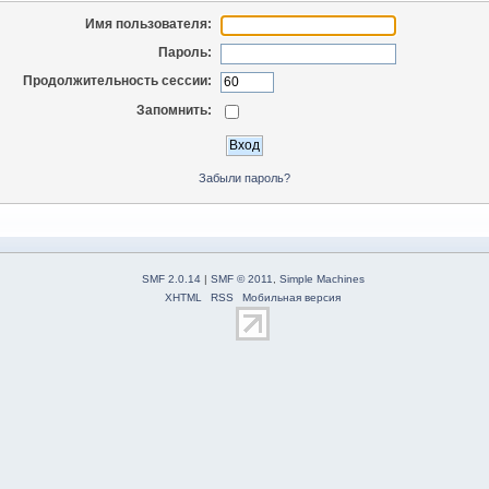
Имя пользователя:
Пароль:
Продолжительность сессии:
Запомнить:
Забыли пароль?
SMF 2.0.14
|
SMF © 2011
,
Simple Machines
XHTML
RSS
Мобильная версия