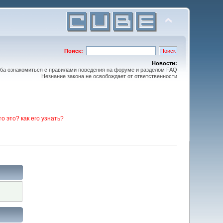
Поиск:
Новости:
ьба ознакомиться с правилами поведения на форуме и разделом FAQ
Незнание закона не освобождает от ответственности
то это? как его узнать?