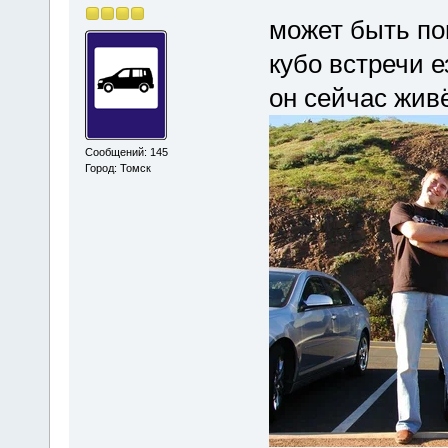
может быть пом
кубо встречи е
он сейчас жив
Сообщений: 145
Город: Томск