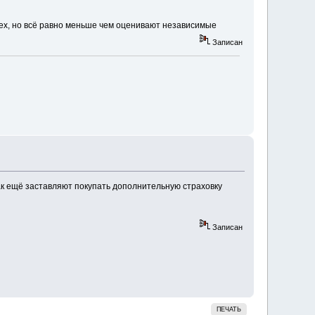
сех, но всё равно меньше чем оценивают независимые
Записан
так ещё заставляют покупать дополнительную страховку
Записан
ПЕЧАТЬ