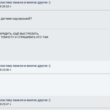
ластику панели и многое другое :)
6:28:18 »
а датчики над музыкой?
АРЯДИТЬ, ЕЩЁ ВЫСТРЕЛИТЬ,
 ТЕМНОТУ И СПРАШИВАТЬ КТО ТАМ
ластику панели и многое другое :)
9:13:36 »
ластику панели и многое другое :)
9:23:47 »