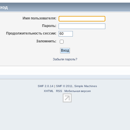
ход
Имя пользователя:
Пароль:
Продолжительность сессии:
Запомнить:
Забыли пароль?
SMF 2.0.14
|
SMF © 2011
,
Simple Machines
XHTML
RSS
Мобильная версия