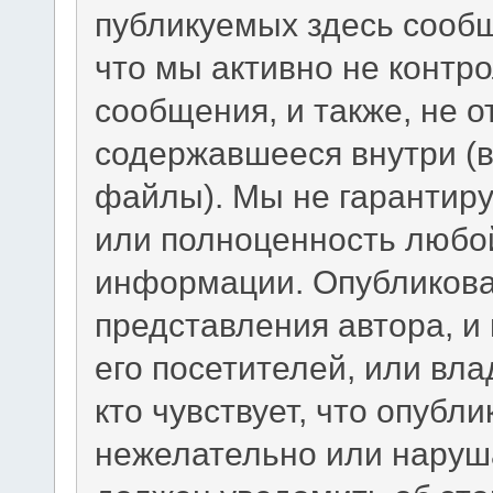
публикуемых здесь сообщ
что мы активно не конт
сообщения, и также, не 
содержавшееся внутри (
файлы). Мы не гарантиру
или полноценность любо
информации. Опубликов
представления автора, и
его посетителей, или вл
кто чувствует, что опуб
нежелательно или наруш