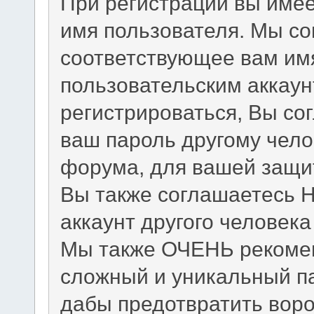
При регистрации вы име
имя пользователя. Мы с
соответствующее вам имя
пользовательским аккау
регистрироваться, Вы со
ваш пароль другому чело
форума, для вашей защит
Вы также соглашаетесь 
аккаунт другого человек
Мы также ОЧЕНЬ рекомен
сложный и уникальный па
дабы предотвратить воро