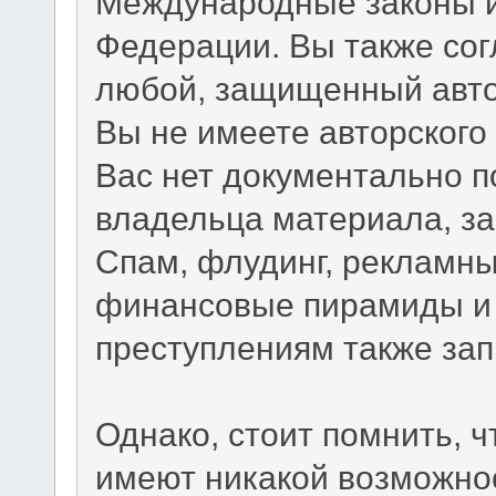
Международные законы и
Федерации. Вы также сог
любой, защищенный авто
Вы не имеете авторского
Вас нет документально п
владельца материала, з
Спам, флудинг, рекламны
финансовые пирамиды и 
преступлениям также за
Однако, стоит помнить, 
имеют никакой возможно