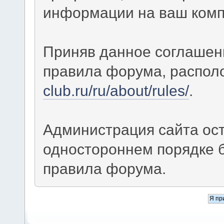
информации на ваш комп
Приняв данное соглашен
правила форума, распол
club.ru/ru/about/rules/
.
Администрация сайта ост
одностороннем порядке 
правила форума.