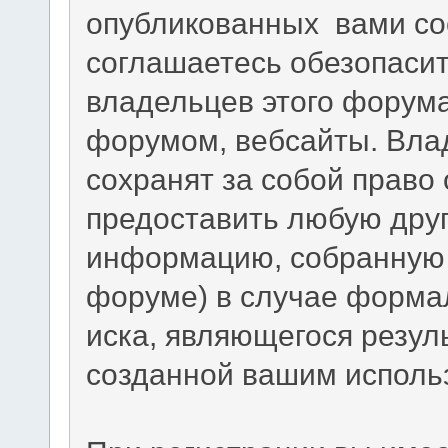
опубликованных вами со
соглашаетесь обезопасит
владельцев этого форума
форумом, вебсайты. Вла
сохранят за собой право 
предоставить любую дру
информацию, собранную 
форуме) в случае форма
иска, являющегося резул
созданной вашим исполь