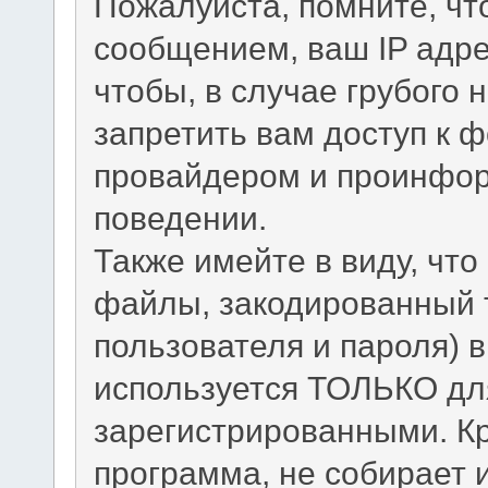
Пожалуйста, помните, ч
сообщением, ваш IP адрес
чтобы, в случае грубого 
запретить вам доступ к 
провайдером и проинфор
поведении.
Также имейте в виду, чт
файлы, закодированный 
пользователя и пароля) в
используется ТОЛЬКО для
зарегистрированными. Кр
программа, не собирает 