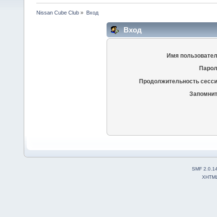
Nissan Cube Club
»
Вход
Вход
Имя пользовател
Парол
Продолжительность сесси
Запомнит
SMF 2.0.1
XHTM