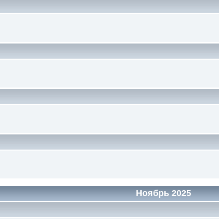
Ноябрь 2025