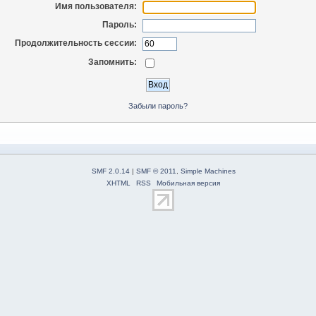
Имя пользователя:
Пароль:
Продолжительность сессии:
Запомнить:
Забыли пароль?
SMF 2.0.14
|
SMF © 2011
,
Simple Machines
XHTML
RSS
Мобильная версия