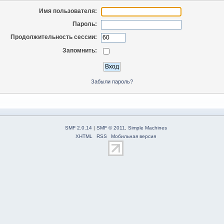
Имя пользователя:
Пароль:
Продолжительность сессии:
Запомнить:
Забыли пароль?
SMF 2.0.14
|
SMF © 2011
,
Simple Machines
XHTML
RSS
Мобильная версия