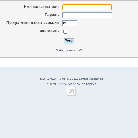
Имя пользователя:
Пароль:
Продолжительность сессии:
Запомнить:
Забыли пароль?
SMF 2.0.14
|
SMF © 2011
,
Simple Machines
XHTML
RSS
Мобильная версия