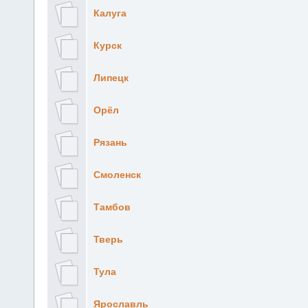
Калуга
Курск
Липецк
Орёл
Рязань
Смоленск
Тамбов
Тверь
Тула
Ярославль