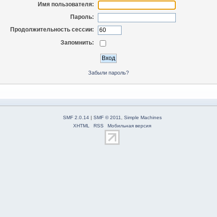
Имя пользователя:
Пароль:
Продолжительность сессии:
Запомнить:
Забыли пароль?
SMF 2.0.14
|
SMF © 2011
,
Simple Machines
XHTML
RSS
Мобильная версия