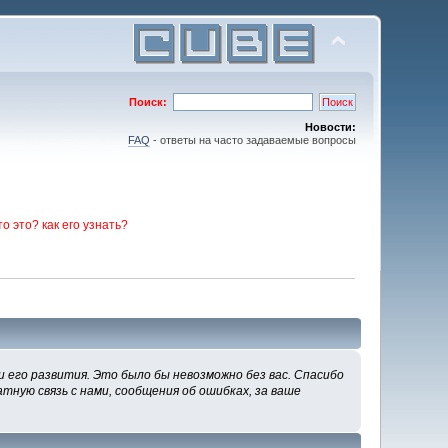
Поиск:
Новости:
FAQ
- ответы на часто задаваемые вопросы
то это? как его узнать?
 его развития. Это было бы невозможно без вас. Спасибо
тную связь с нами, сообщения об ошибках, за ваше