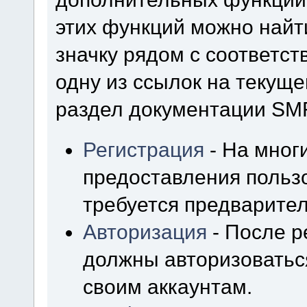
этих функций можно найт
значку рядом с соответс
одну из ссылок на текуще
раздел документации SM
Регистрация
- На мног
предоставления польз
требуется предварител
Авторизация
- После р
должны авторизоваться
своим аккаунтам.