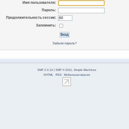
Имя пользователя:
Пароль:
Продолжительность сессии:
Запомнить:
Забыли пароль?
SMF 2.0.14
|
SMF © 2011
,
Simple Machines
XHTML
RSS
Мобильная версия