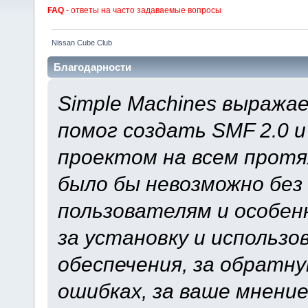
FAQ
- ответы на часто задаваемые вопросы
Nissan Cube Club
Благодарности
Simple Machines выража
помог создать SMF 2.0 
проектом на всем протя
было бы невозможно без
пользователям и особен
за установку и использ
обеспечения, за обратну
ошибках, за ваше мнение