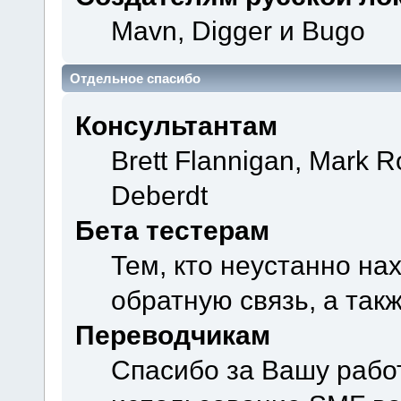
Mavn, Digger и Bugo
Отдельное спасибо
Консультантам
Brett Flannigan, Mark 
Deberdt
Бета тестерам
Тем, кто неустанно на
обратную связь, а так
Переводчикам
Спасибо за Вашу рабо