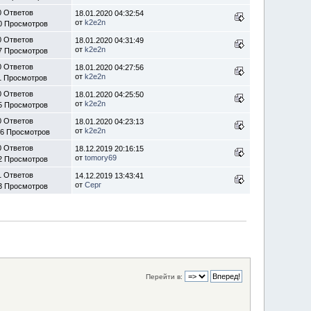
0 Ответов
18.01.2020 04:32:54
от
k2e2n
0 Просмотров
0 Ответов
18.01.2020 04:31:49
от
k2e2n
7 Просмотров
0 Ответов
18.01.2020 04:27:56
от
k2e2n
1 Просмотров
0 Ответов
18.01.2020 04:25:50
от
k2e2n
5 Просмотров
0 Ответов
18.01.2020 04:23:13
от
k2e2n
56 Просмотров
0 Ответов
18.12.2019 20:16:15
от
tomory69
2 Просмотров
1 Ответов
14.12.2019 13:43:41
от
Серг
3 Просмотров
Перейти в: