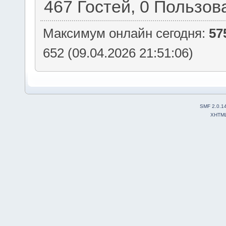
467 Гостей, 0 Пользов
Максимум онлайн сегодня:
57
652 (09.04.2026 21:51:06)
SMF 2.0.1
XHTM