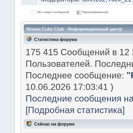
Нет новых сообщений
Перенаправление
Nissan Cube Club - Информационный центр
Статистика форума
175 415 Сообщений в 12 
Пользователей. Последн
Последнее сообщение:
"
10.06.2026 17:03:41 )
Последние сообщения на
[Подробная статистика]
Сейчас на форуме