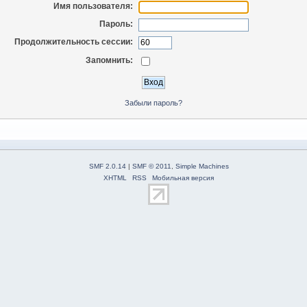
Имя пользователя:
Пароль:
Продолжительность сессии:
Запомнить:
Забыли пароль?
SMF 2.0.14
|
SMF © 2011
,
Simple Machines
XHTML
RSS
Мобильная версия