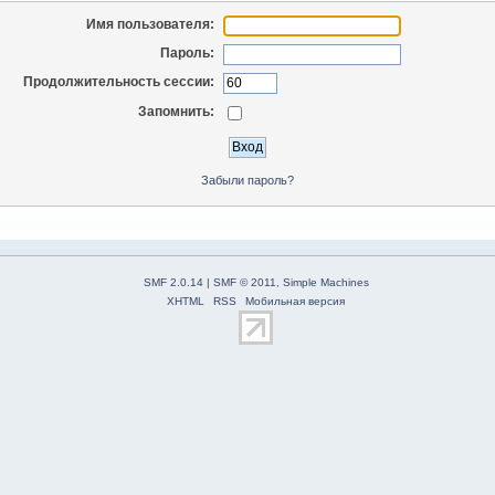
Имя пользователя:
Пароль:
Продолжительность сессии:
Запомнить:
Забыли пароль?
SMF 2.0.14
|
SMF © 2011
,
Simple Machines
XHTML
RSS
Мобильная версия