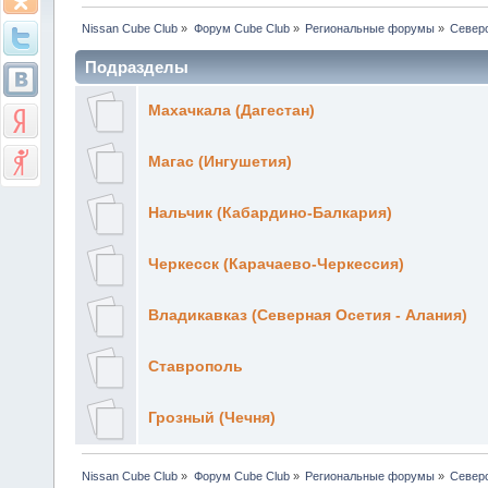
Nissan Cube Club
»
Форум Cube Club
»
Региональные форумы
»
Север
Подразделы
Махачкала (Дагестан)
Магас (Ингушетия)
Нальчик (Кабардино-Балкария)
Черкесск (Карачаево-Черкессия)
Владикавказ (Северная Осетия - Алания)
Ставрополь
Грозный (Чечня)
Nissan Cube Club
»
Форум Cube Club
»
Региональные форумы
»
Север