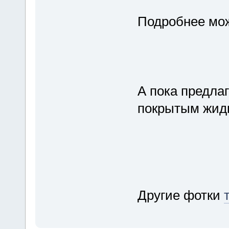
Подробнее мо
А пока предлаг
покрытым жидк
Другие фотки