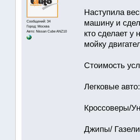
Наступила вес
машину и сдела
Сообщений: 34
Город: Москва
кто сделает у 
Авто: Nissan Cube ANZ10
мойку двигател
Стоимость усл
Легковые авто
Кроссоверы/Ун
Джипы/ Газели