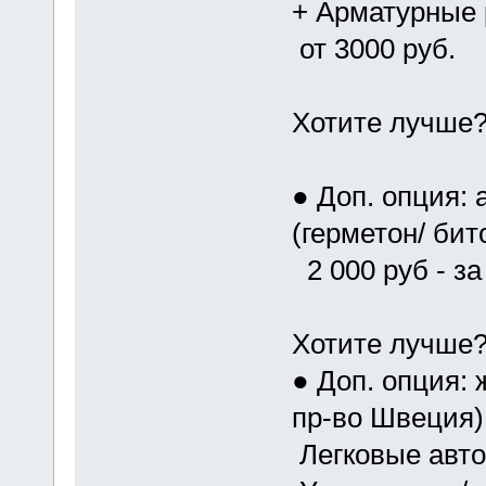
+ Арматурные
от 3000 руб.
Хотите лучше
● Доп. опция:
(герметон/ бит
2 000 руб - за
Хотите лучше
● Доп. опция:
пр-во Швеция)
Легковые авто