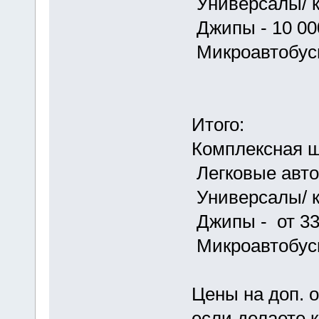
Универсалы/ к
Джипы - 10 00
Микроавтобусы
Итого:
Комплексная 
Легковые авто
Универсалы/ к
Джипы - от 33
Микроавтобусы
Цены на доп. о
если делаете