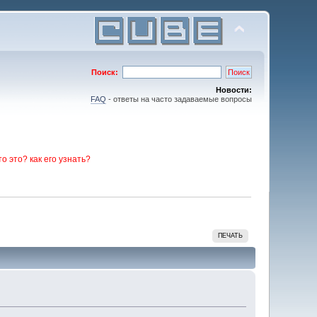
Поиск:
Новости:
FAQ
- ответы на часто задаваемые вопросы
то это? как его узнать?
ПЕЧАТЬ